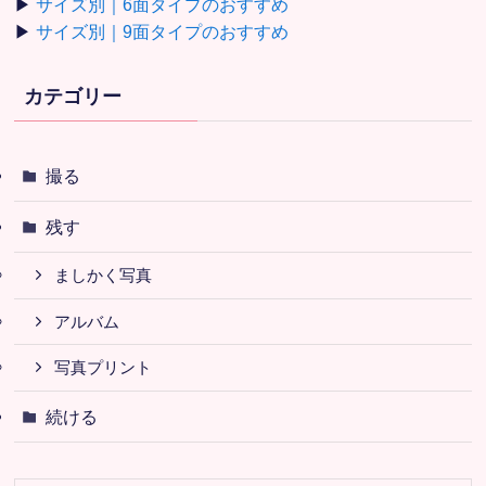
▶
サイズ別｜6面タイプのおすすめ
▶
サイズ別｜9面タイプのおすすめ
カテゴリー
撮る
残す
ましかく写真
アルバム
写真プリント
続ける