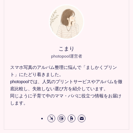
こまり
photopool運営者
スマホ写真のアルバム整理に悩んで「ましかくプリン
ト」にたどり着きました。
photopoolでは、人気のプリントサービスやアルバムを徹
底比較し、失敗しない選び方を紹介しています。
同じように子育て中のママ・パパに役立つ情報をお届け
します。