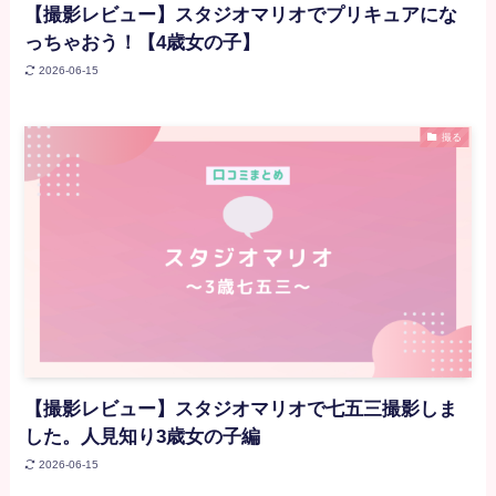
【撮影レビュー】スタジオマリオでプリキュアにな
っちゃおう！【4歳女の子】
2026-06-15
撮る
【撮影レビュー】スタジオマリオで七五三撮影しま
した。人見知り3歳女の子編
2026-06-15