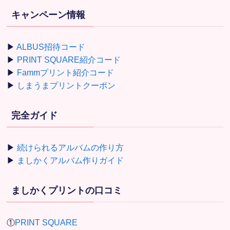
キャンペーン情報
▶
ALBUS招待コード
▶
PRINT SQUARE紹介コード
▶
Fammプリント紹介コード
▶
しまうまプリントクーポン
完全ガイド
▶
続けられるアルバムの作り方
▶
ましかくアルバム作りガイド
ましかくプリントの口コミ
①
PRINT SQUARE