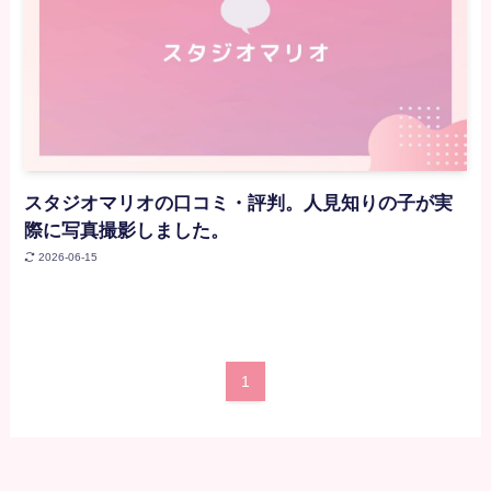
スタジオマリオの口コミ・評判。人見知りの子が実
際に写真撮影しました。
2026-06-15
1