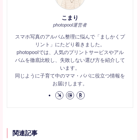
こまり
photopool運営者
スマホ写真のアルバム整理に悩んで「ましかくプ
リント」にたどり着きました。
photopoolでは、人気のプリントサービスやアル
バムを徹底比較し、失敗しない選び方を紹介して
います。
同じように子育て中のママ・パパに役立つ情報を
お届けします。
関連記事