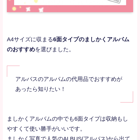
A4サイズに収まる
6面タイプのましかくアルバム
のおすすめ
を選びました。
アルバスのアルバムの代用品でおすすめが
あったら知りたい！
ましかくアルバムの中でも6面タイプは収納もし
やすくて使い勝手がいいです。
ましかく写真で人気のALBUS(アルバス)から出て