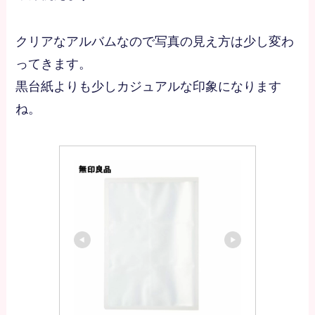
クリアなアルバムなので写真の見え方は少し変わ
ってきます。
黒台紙よりも少しカジュアルな印象になります
ね。