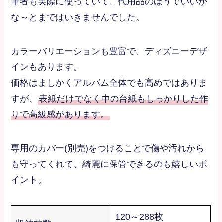
筆者も実際に使っていて、代用品のほうでいいか
な～とまではいきませんでした。
カラーバリエーションも豊富で、ディズニーデザ
インもあります。
価格はましかくアルバム全体でも高めではありま
すが、
表紙だけでなく中の台紙もしっかりした作
りで高級感があります。
専用のカバー(別売)をつけることで傷や汚れから
も守ってくれて、綺麗に保管できるのも嬉しいポ
イント。
120～288枚