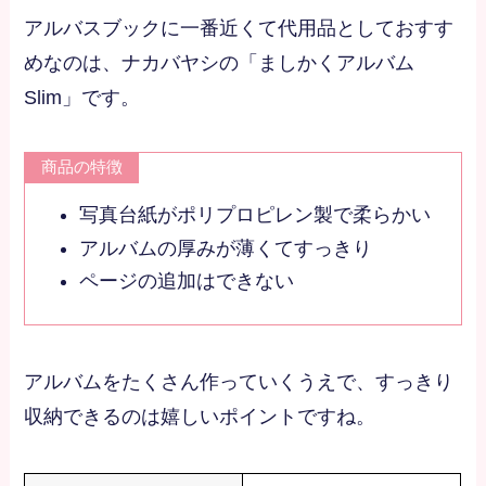
アルバスブックに一番近くて代用品としておすす
めなのは、ナカバヤシの「ましかくアルバム
Slim」です。
商品の特徴
写真台紙がポリプロピレン製で柔らかい
アルバムの厚みが薄くてすっきり
ページの追加はできない
アルバムをたくさん作っていくうえで、すっきり
収納できるのは嬉しいポイントですね。