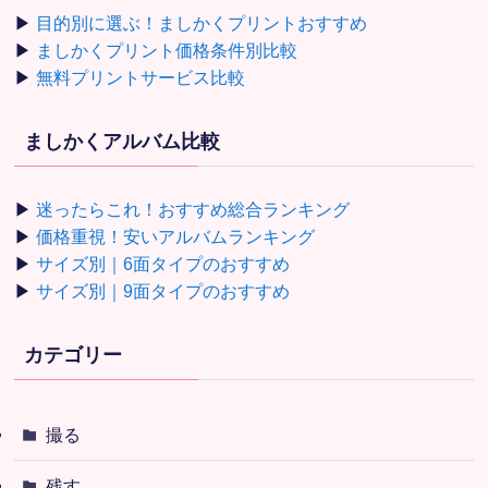
▶
目的別に選ぶ！ましかくプリントおすすめ
▶
ましかくプリント価格条件別比較
▶
無料プリントサービス比較
ましかくアルバム比較
▶
迷ったらこれ！おすすめ総合ランキング
▶
価格重視！安いアルバムランキング
▶
サイズ別｜6面タイプのおすすめ
▶
サイズ別｜9面タイプのおすすめ
カテゴリー
撮る
残す