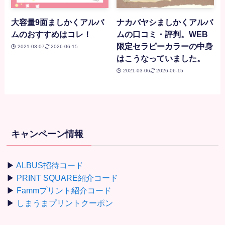
大容量9面ましかくアルバ
ナカバヤシましかくアルバ
ムのおすすめはコレ！
ムの口コミ・評判。WEB
限定セラピーカラーの中身
2021-03-07
2026-06-15
はこうなっていました。
2021-03-06
2026-06-15
キャンペーン情報
▶
ALBUS招待コード
▶
PRINT SQUARE紹介コード
▶
Fammプリント紹介コード
▶
しまうまプリントクーポン