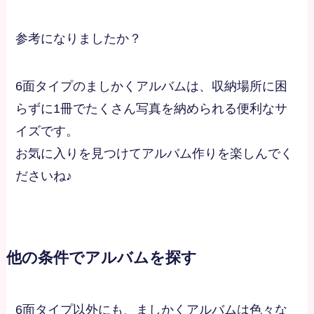
参考になりましたか？
6面タイプのましかくアルバムは、収納場所に困
らずに1冊でたくさん写真を納められる便利なサ
イズです。
お気に入りを見つけてアルバム作りを楽しんでく
ださいね♪
他の条件でアルバムを探す
6面タイプ以外にも、ましかくアルバムは色々な