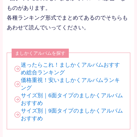
ものがあります。
各種ランキング形式でまとめてあるのでそちらも
あわせて読んでいってください。
ましかくアルバムを探す
迷ったらこれ！ましかくアルバムおすす
め総合ランキング
価格重視！安いましかくアルバムランキ
ング
サイズ別｜6面タイプのましかくアルバム
おすすめ
サイズ別｜9面タイプのましかくアルバム
おすすめ