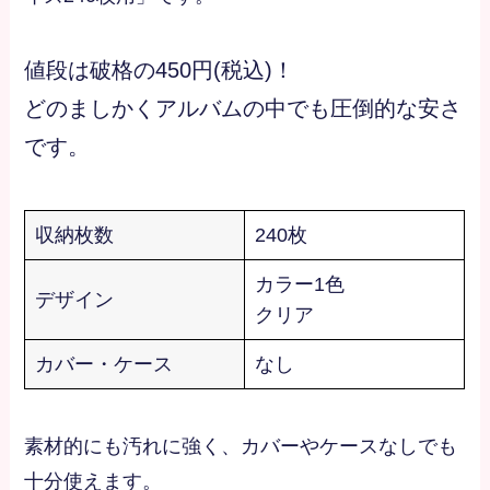
値段は破格の450円(税込)！
どのましかくアルバムの中でも圧倒的な安さ
です。
収納枚数
240枚
カラー1色
デザイン
クリア
カバー・ケース
なし
素材的にも汚れに強く、カバーやケースなしでも
十分使えます。