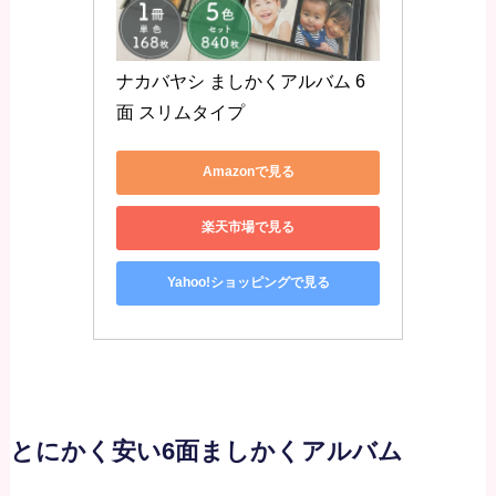
ナカバヤシ ましかくアルバム 6
面 スリムタイプ
Amazonで見る
楽天市場で見る
Yahoo!ショッピングで見る
とにかく安い6面ましかくアルバム