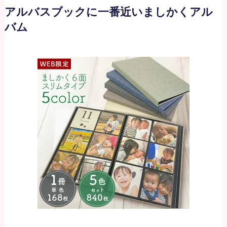
アルバスブックに一番近いましかくアル
バム