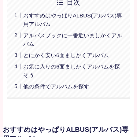
目次
おすすめはやっぱりALBUS(アルバス)専
用アルバム
アルバスブックに一番近いましかくアル
バム
とにかく安い6面ましかくアルバム
お気に入りの6面ましかくアルバムを探
そう
他の条件でアルバムを探す
おすすめはやっぱりALBUS(アルバス)専