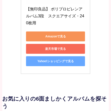
【無印良品】 ポリプロピレンア
ルバム3段　スクエアサイズ・24
0枚用
Amazonで見る
楽天市場で見る
Yahoo!ショッピングで見る
お気に入りの6面ましかくアルバムを探そ
う