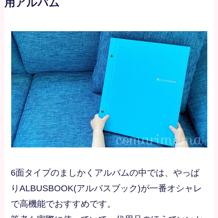
用アルバム
6面タイプのましかくアルバムの中では、やっぱ
りALBUSBOOK(アルバスブック)が一番オシャレ
で高機能でおすすめです。