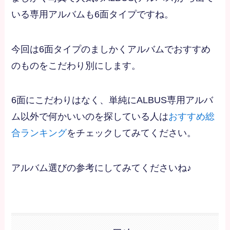
いる専用アルバムも6面タイプですね。
今回は6面タイプのましかくアルバムでおすすめ
のものをこだわり別にします。
6面にこだわりはなく、単純にALBUS専用アルバ
ム以外で何かいいのを探している人は
おすすめ総
合ランキング
をチェックしてみてください。
アルバム選びの参考にしてみてくださいね♪