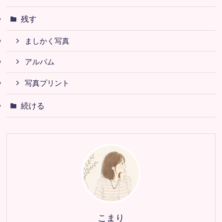
残す
ましかく写真
アルバム
写真プリント
続ける
こまり