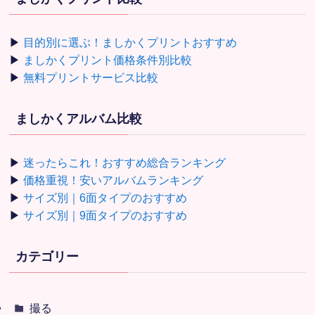
▶
目的別に選ぶ！ましかくプリントおすすめ
▶
ましかくプリント価格条件別比較
▶
無料プリントサービス比較
ましかくアルバム比較
▶
迷ったらこれ！おすすめ総合ランキング
▶
価格重視！安いアルバムランキング
▶
サイズ別｜6面タイプのおすすめ
▶
サイズ別｜9面タイプのおすすめ
カテゴリー
撮る