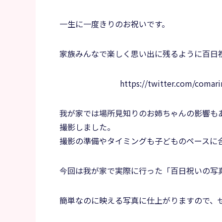
一生に一度きりのお祝いです。
家族みんなで楽しく思い出に残るように百日
https://twitter.com/coma
我が家では場所見知りのお姉ちゃんの影響も
撮影しました。
撮影の準備やタイミングも子どものペースに
今回は我が家で実際に行った「百日祝いの写
簡単なのに映える写真に仕上がりますので、