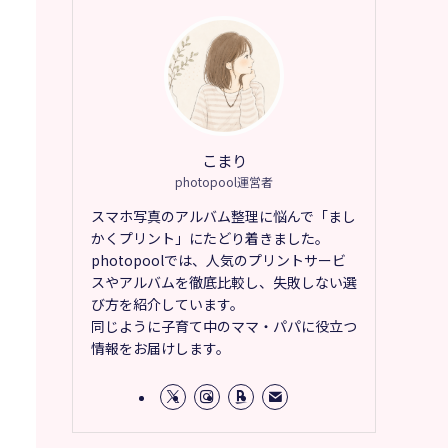
こまり
photopool運営者
スマホ写真のアルバム整理に悩んで「まし
かくプリント」にたどり着きました。
photopoolでは、人気のプリントサービ
スやアルバムを徹底比較し、失敗しない選
び方を紹介しています。
同じように子育て中のママ・パパに役立つ
情報をお届けします。