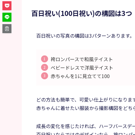
百日祝い(100日祝い)の構図は3つ
百日祝いの写真の構図は3パターンあります。
袴ロンパースで和風テイスト
ベビードレスで洋風テイスト
赤ちゃんを1に見立てて100
どの方法も簡単で、可愛い仕上がりになりま
赤ちゃんに着せたい服装から撮影構図をどち
成長の変化を感じたければ、ハーフバースデ
百日祝いならではのデザインなら、袴ロンパ