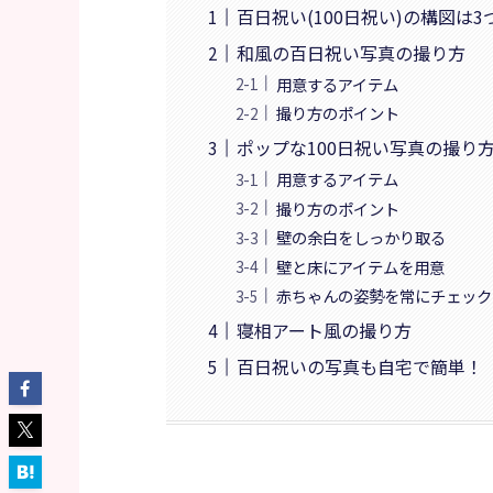
百日祝い(100日祝い)の構図は3
和風の百日祝い写真の撮り方
用意するアイテム
撮り方のポイント
ポップな100日祝い写真の撮り
用意するアイテム
撮り方のポイント
壁の余白をしっかり取る
壁と床にアイテムを用意
赤ちゃんの姿勢を常にチェック
寝相アート風の撮り方
百日祝いの写真も自宅で簡単！