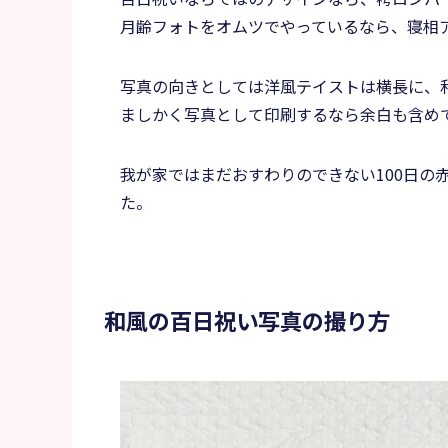
月齢フォトをオムツでやっているなら、寝相
写真の向きとしては洋風テイストは横長に、
ましかく写真として印刷するなら余白も含め
我が家ではまだおすわりのできない100日の
た。
和風の百日祝い写真の撮り方