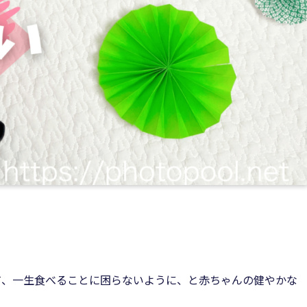
て、一生食べることに困らないように、と赤ちゃんの健やかな