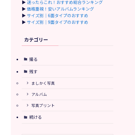
▶
迷ったらこれ！おすすめ総合ランキング
▶
価格重視！安いアルバムランキング
▶
サイズ別｜6面タイプのおすすめ
▶
サイズ別｜9面タイプのおすすめ
カテゴリー
撮る
残す
ましかく写真
アルバム
写真プリント
続ける