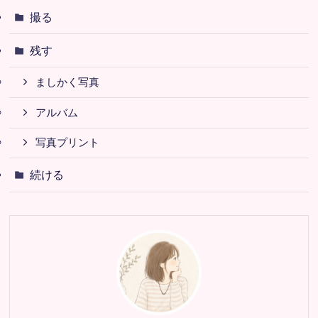
撮る
残す
ましかく写真
アルバム
写真プリント
続ける