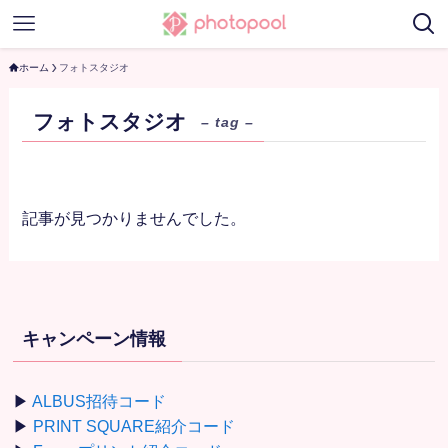
ホーム
フォトスタジオ
フォトスタジオ
– tag –
記事が見つかりませんでした。
キャンペーン情報
▶
ALBUS招待コード
▶
PRINT SQUARE紹介コード