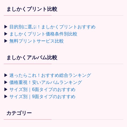
ましかくプリント比較
▶
目的別に選ぶ！ましかくプリントおすすめ
▶
ましかくプリント価格条件別比較
▶
無料プリントサービス比較
ましかくアルバム比較
▶
迷ったらこれ！おすすめ総合ランキング
▶
価格重視！安いアルバムランキング
▶
サイズ別｜6面タイプのおすすめ
▶
サイズ別｜9面タイプのおすすめ
カテゴリー