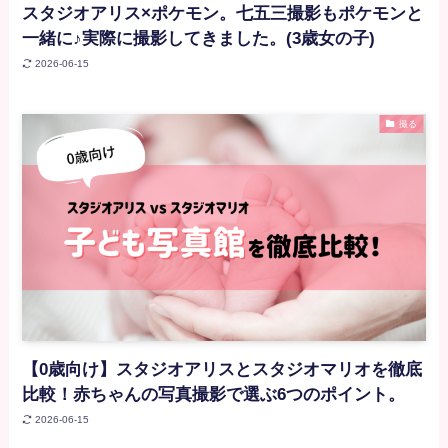
スタジオアリス×ポケモン。七五三撮影もポケモンと
一緒に♪実際に撮影してきました。(3歳女の子)
2026-06-15
撮る
【0歳向け】スタジオアリスとスタジオマリオを徹底
比較！赤ちゃんの写真撮影で選ぶ6つのポイント。
2026-06-15