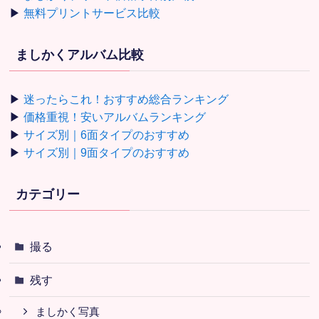
▶
無料プリントサービス比較
ましかくアルバム比較
▶
迷ったらこれ！おすすめ総合ランキング
▶
価格重視！安いアルバムランキング
▶
サイズ別｜6面タイプのおすすめ
▶
サイズ別｜9面タイプのおすすめ
カテゴリー
撮る
残す
ましかく写真