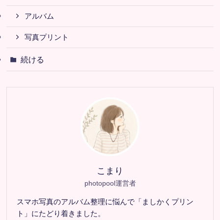
アルバム
写真プリント
続ける
こまり
photopool運営者
スマホ写真のアルバム整理に悩んで「ましかくプリン
ト」にたどり着きました。