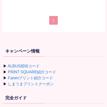
1
キャンペーン情報
▶
ALBUS招待コード
▶
PRINT SQUARE紹介コード
▶
Fammプリント紹介コード
▶
しまうまプリントクーポン
完全ガイド