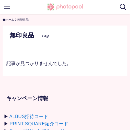
ホーム
無印良品
無印良品
– tag –
記事が見つかりませんでした。
キャンペーン情報
▶
ALBUS招待コード
▶
PRINT SQUARE紹介コード