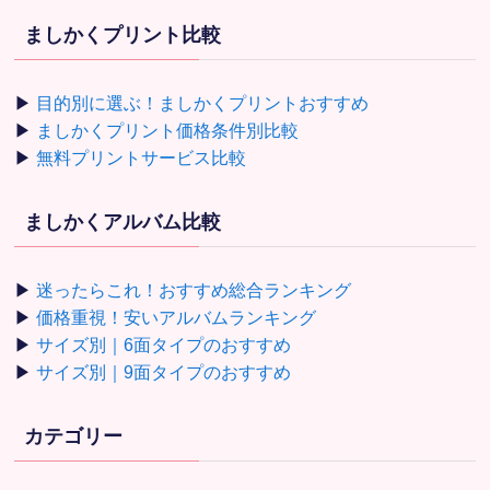
ましかくプリント比較
▶
目的別に選ぶ！ましかくプリントおすすめ
▶
ましかくプリント価格条件別比較
▶
無料プリントサービス比較
ましかくアルバム比較
▶
迷ったらこれ！おすすめ総合ランキング
▶
価格重視！安いアルバムランキング
▶
サイズ別｜6面タイプのおすすめ
▶
サイズ別｜9面タイプのおすすめ
カテゴリー