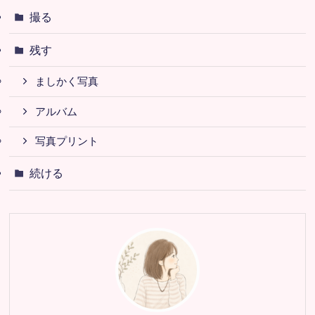
撮る
残す
ましかく写真
アルバム
写真プリント
続ける