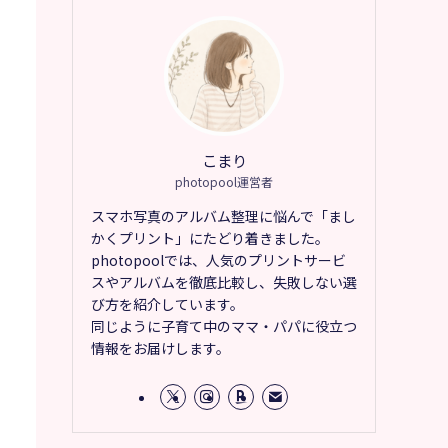
こまり
photopool運営者
スマホ写真のアルバム整理に悩んで「まし
かくプリント」にたどり着きました。
photopoolでは、人気のプリントサービ
スやアルバムを徹底比較し、失敗しない選
び方を紹介しています。
同じように子育て中のママ・パパに役立つ
情報をお届けします。