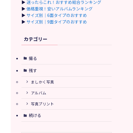
▶
迷ったらこれ！おすすめ総合ランキング
▶
価格重視！安いアルバムランキング
▶
サイズ別｜6面タイプのおすすめ
▶
サイズ別｜9面タイプのおすすめ
カテゴリー
撮る
残す
ましかく写真
アルバム
写真プリント
続ける