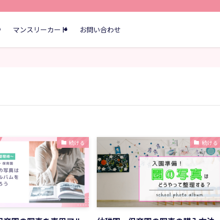
す
マンスリーカード
お問い合わせ
続ける
続ける